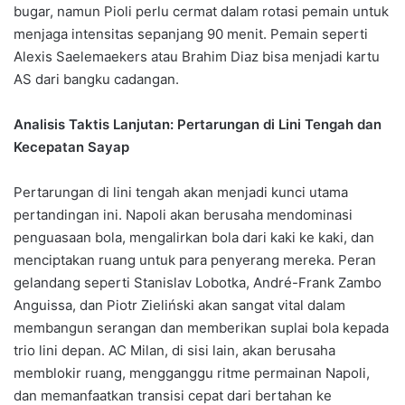
bugar, namun Pioli perlu cermat dalam rotasi pemain untuk
menjaga intensitas sepanjang 90 menit. Pemain seperti
Alexis Saelemaekers atau Brahim Diaz bisa menjadi kartu
AS dari bangku cadangan.
Analisis Taktis Lanjutan: Pertarungan di Lini Tengah dan
Kecepatan Sayap
Pertarungan di lini tengah akan menjadi kunci utama
pertandingan ini. Napoli akan berusaha mendominasi
penguasaan bola, mengalirkan bola dari kaki ke kaki, dan
menciptakan ruang untuk para penyerang mereka. Peran
gelandang seperti Stanislav Lobotka, André-Frank Zambo
Anguissa, dan Piotr Zieliński akan sangat vital dalam
membangun serangan dan memberikan suplai bola kepada
trio lini depan. AC Milan, di sisi lain, akan berusaha
memblokir ruang, mengganggu ritme permainan Napoli,
dan memanfaatkan transisi cepat dari bertahan ke