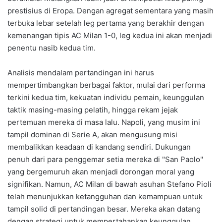
prestisius di Eropa. Dengan agregat sementara yang masih
terbuka lebar setelah leg pertama yang berakhir dengan
kemenangan tipis AC Milan 1-0, leg kedua ini akan menjadi
penentu nasib kedua tim.
Analisis mendalam pertandingan ini harus
mempertimbangkan berbagai faktor, mulai dari performa
terkini kedua tim, kekuatan individu pemain, keunggulan
taktik masing-masing pelatih, hingga rekam jejak
pertemuan mereka di masa lalu. Napoli, yang musim ini
tampil dominan di Serie A, akan mengusung misi
membalikkan keadaan di kandang sendiri. Dukungan
penuh dari para penggemar setia mereka di "San Paolo"
yang bergemuruh akan menjadi dorongan moral yang
signifikan. Namun, AC Milan di bawah asuhan Stefano Pioli
telah menunjukkan ketangguhan dan kemampuan untuk
tampil solid di pertandingan besar. Mereka akan datang
dengan strategi untuk mempertahankan keunggulan