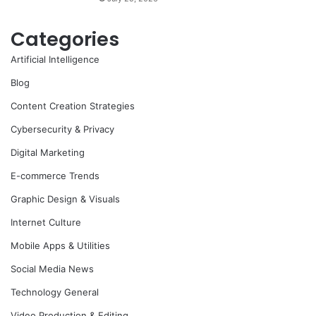
Categories
Artificial Intelligence
Blog
Content Creation Strategies
Cybersecurity & Privacy
Digital Marketing
E-commerce Trends
Graphic Design & Visuals
Internet Culture
Mobile Apps & Utilities
Social Media News
Technology General
Video Production & Editing