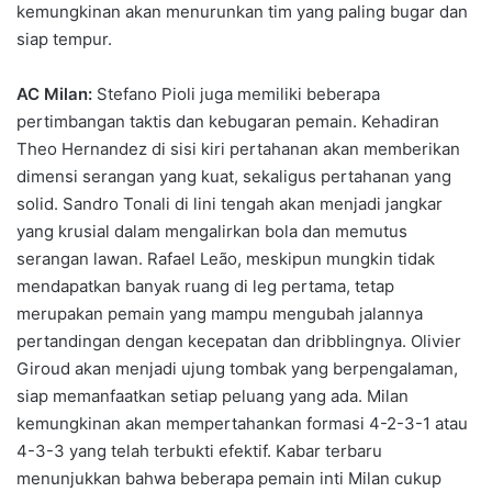
kemungkinan akan menurunkan tim yang paling bugar dan
siap tempur.
AC Milan:
Stefano Pioli juga memiliki beberapa
pertimbangan taktis dan kebugaran pemain. Kehadiran
Theo Hernandez di sisi kiri pertahanan akan memberikan
dimensi serangan yang kuat, sekaligus pertahanan yang
solid. Sandro Tonali di lini tengah akan menjadi jangkar
yang krusial dalam mengalirkan bola dan memutus
serangan lawan. Rafael Leão, meskipun mungkin tidak
mendapatkan banyak ruang di leg pertama, tetap
merupakan pemain yang mampu mengubah jalannya
pertandingan dengan kecepatan dan dribblingnya. Olivier
Giroud akan menjadi ujung tombak yang berpengalaman,
siap memanfaatkan setiap peluang yang ada. Milan
kemungkinan akan mempertahankan formasi 4-2-3-1 atau
4-3-3 yang telah terbukti efektif. Kabar terbaru
menunjukkan bahwa beberapa pemain inti Milan cukup