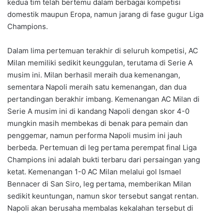
kedua tim telah bertemu dalam berbagai kompetisi
domestik maupun Eropa, namun jarang di fase gugur Liga
Champions.
Dalam lima pertemuan terakhir di seluruh kompetisi, AC
Milan memiliki sedikit keunggulan, terutama di Serie A
musim ini. Milan berhasil meraih dua kemenangan,
sementara Napoli meraih satu kemenangan, dan dua
pertandingan berakhir imbang. Kemenangan AC Milan di
Serie A musim ini di kandang Napoli dengan skor 4-0
mungkin masih membekas di benak para pemain dan
penggemar, namun performa Napoli musim ini jauh
berbeda. Pertemuan di leg pertama perempat final Liga
Champions ini adalah bukti terbaru dari persaingan yang
ketat. Kemenangan 1-0 AC Milan melalui gol Ismael
Bennacer di San Siro, leg pertama, memberikan Milan
sedikit keuntungan, namun skor tersebut sangat rentan.
Napoli akan berusaha membalas kekalahan tersebut di