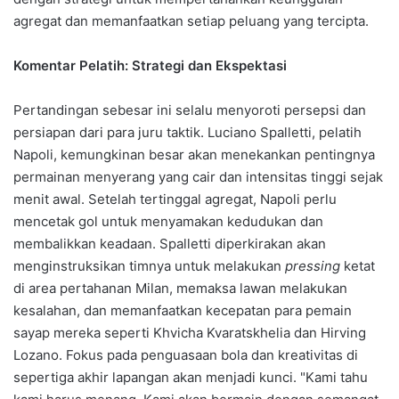
agregat dan memanfaatkan setiap peluang yang tercipta.
Komentar Pelatih: Strategi dan Ekspektasi
Pertandingan sebesar ini selalu menyoroti persepsi dan
persiapan dari para juru taktik. Luciano Spalletti, pelatih
Napoli, kemungkinan besar akan menekankan pentingnya
permainan menyerang yang cair dan intensitas tinggi sejak
menit awal. Setelah tertinggal agregat, Napoli perlu
mencetak gol untuk menyamakan kedudukan dan
membalikkan keadaan. Spalletti diperkirakan akan
menginstruksikan timnya untuk melakukan
pressing
ketat
di area pertahanan Milan, memaksa lawan melakukan
kesalahan, dan memanfaatkan kecepatan para pemain
sayap mereka seperti Khvicha Kvaratskhelia dan Hirving
Lozano. Fokus pada penguasaan bola dan kreativitas di
sepertiga akhir lapangan akan menjadi kunci. "Kami tahu