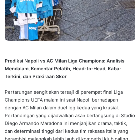
Prediksi Napoli vs AC Milan Liga Champions: Analisis
Mendalam, Komentar Pelatih, Head-to-Head, Kabar
Terkini, dan Prakiraan Skor
Pertarungan sengit akan tersaji di perempat final Liga
Champions UEFA malam ini saat Napoli berhadapan
dengan AC Milan dalam duel leg kedua yang krusial.
Pertandingan yang dijadwalkan akan berlangsung di Stadio
Diego Armando Maradona ini menjanjikan drama, taktik,
dan determinasi tinggi dari kedua tim raksasa Italia yang
berambisi melangkah lebih jauh di kompetisi klub paling