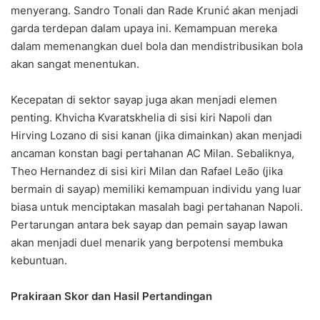
menyerang. Sandro Tonali dan Rade Krunić akan menjadi
garda terdepan dalam upaya ini. Kemampuan mereka
dalam memenangkan duel bola dan mendistribusikan bola
akan sangat menentukan.
Kecepatan di sektor sayap juga akan menjadi elemen
penting. Khvicha Kvaratskhelia di sisi kiri Napoli dan
Hirving Lozano di sisi kanan (jika dimainkan) akan menjadi
ancaman konstan bagi pertahanan AC Milan. Sebaliknya,
Theo Hernandez di sisi kiri Milan dan Rafael Leão (jika
bermain di sayap) memiliki kemampuan individu yang luar
biasa untuk menciptakan masalah bagi pertahanan Napoli.
Pertarungan antara bek sayap dan pemain sayap lawan
akan menjadi duel menarik yang berpotensi membuka
kebuntuan.
Prakiraan Skor dan Hasil Pertandingan