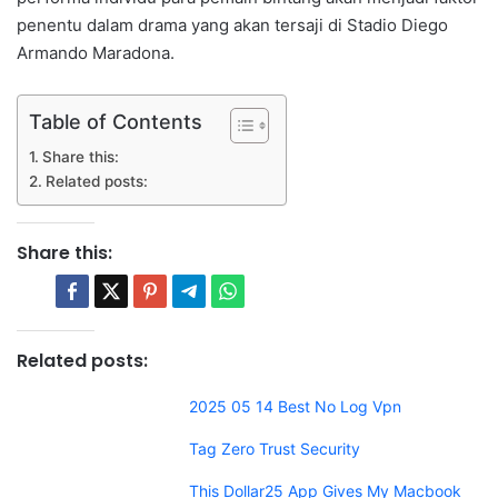
penentu dalam drama yang akan tersaji di Stadio Diego
Armando Maradona.
Table of Contents
Share this:
Related posts:
Share this:
Related posts:
2025 05 14 Best No Log Vpn
Tag Zero Trust Security
This Dollar25 App Gives My Macbook