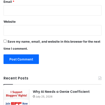
Email
*
Website
Save my name, email, and website in this browser for the next
time I comment.
Recent Posts
Why AI Needs a Genie Coefficient
July 25, 2026