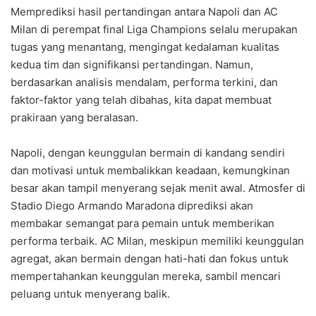
Memprediksi hasil pertandingan antara Napoli dan AC
Milan di perempat final Liga Champions selalu merupakan
tugas yang menantang, mengingat kedalaman kualitas
kedua tim dan signifikansi pertandingan. Namun,
berdasarkan analisis mendalam, performa terkini, dan
faktor-faktor yang telah dibahas, kita dapat membuat
prakiraan yang beralasan.
Napoli, dengan keunggulan bermain di kandang sendiri
dan motivasi untuk membalikkan keadaan, kemungkinan
besar akan tampil menyerang sejak menit awal. Atmosfer di
Stadio Diego Armando Maradona diprediksi akan
membakar semangat para pemain untuk memberikan
performa terbaik. AC Milan, meskipun memiliki keunggulan
agregat, akan bermain dengan hati-hati dan fokus untuk
mempertahankan keunggulan mereka, sambil mencari
peluang untuk menyerang balik.