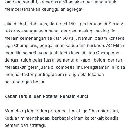
kandang sendiri, sementara Milan akan berjuang untuk
mempertahankan keunggulan agregat.
Jika dilihat lebih luas, dari total 150+ pertemuan di Serie A,
rekornya sangat seimbang, dengan masing-masing tim
meraih kemenangan sekitar 50 kali. Namun, dalam konteks
Liga Champions, pengalaman kedua tim berbeda. AC Milan
memiliki sejarah yang jauh lebih kaya di Liga Champions,
dengan tujuh gelar juara, sementara Napoli belum pernah
merasakan gelar juara di kompetisi ini. Pengalaman ini bisa
menjadi faktor penting dalam mengelola tekanan
pertandingan besar.
Kabar Terkini dan Potensi Pemain Kunci
Menjelang leg kedua perempat final Liga Champions ini,
kedua tim menghadapi berbagai dinamika terkait kondisi
pemain dan strategi.