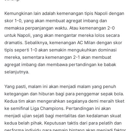
Kemungkinan lain adalah kemenangan tipis Napoli dengan
skor 1-0, yang akan membuat agregat imbang dan
memaksa perpanjangan waktu. Atau kemenangan 2-0
untuk Napoli, yang akan mengantar mereka lolos secara
dramatis. Sebaliknya, kemenangan AC Milan dengan skor
tipis seperti 1-0 akan semakin mengukuhkan dominasi
mereka, sementara kemenangan 2-1 akan membuat
agregat imbang dan membawa pertandingan ke babak
selanjutnya.
Yang pasti, malam ini akan menjadi malam yang penuh
ketegangan dan hiburan bagi para penggemar sepak bola.
Kedua tim akan mengerahkan segalanya demi meraih tiket
ke semifinal Liga Champions. Pertandingan ini akan
menjadi ujian sejati bagi mentalitas dan kedalaman skuat
kedua belah pihak. Keputusan taktis dari para pelatih dan
performa individu para pemain bintang akan menjadi faktor