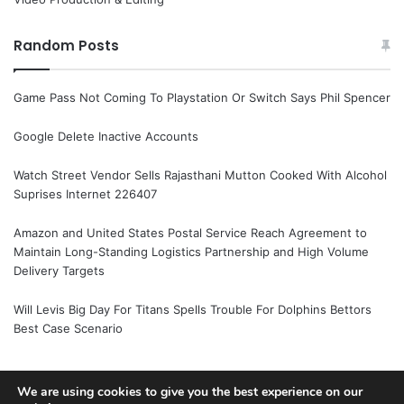
Random Posts
Game Pass Not Coming To Playstation Or Switch Says Phil Spencer
Google Delete Inactive Accounts
Watch Street Vendor Sells Rajasthani Mutton Cooked With Alcohol
Suprises Internet 226407
Amazon and United States Postal Service Reach Agreement to
Maintain Long-Standing Logistics Partnership and High Volume
Delivery Targets
Will Levis Big Day For Titans Spells Trouble For Dolphins Bettors
Best Case Scenario
We are using cookies to give you the best experience on our