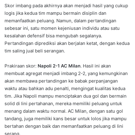
Skor imbang pada akhirnya akan menjadi hasil yang cukup
logis jika kedua tim mampu bermain disiplin dan
memanfaatkan peluang. Namun, dalam pertandingan
sebesar ini, satu momen kejeniusan individu atau satu
kesalahan defensif bisa mengubah segalanya.
Pertandingan diprediksi akan berjalan ketat, dengan kedua
tim saling jual beli serangan.
Prakiraan skor:
Napoli 2-1 AC Milan
. Hasil ini akan
membuat agregat menjadi imbang 2-2, yang kemungkinan
akan membawa pertandingan ke babak perpanjangan
waktu atau bahkan adu penalti, mengingat kualitas kedua
tim. Jika Napoli mampu menciptakan dua gol dan bermain
solid di lini pertahanan, mereka memiliki peluang untuk
menang dalam waktu normal. AC Milan, dengan satu gol
tandang, juga memiliki kans besar untuk lolos jika mampu
bertahan dengan baik dan memanfaatkan peluang di lini
serang.